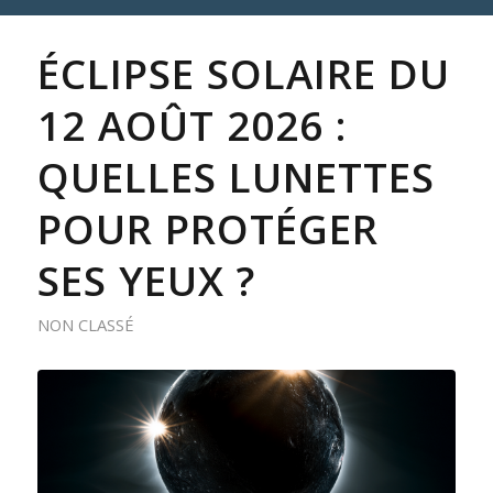
ÉCLIPSE SOLAIRE DU
12 AOÛT 2026 :
QUELLES LUNETTES
POUR PROTÉGER
SES YEUX ?
NON CLASSÉ