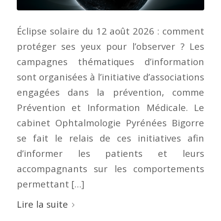
Éclipse solaire du 12 août 2026 : comment
protéger ses yeux pour l’observer ? Les
campagnes thématiques d’information
sont organisées à l’initiative d’associations
engagées dans la prévention, comme
Prévention et Information Médicale. Le
cabinet Ophtalmologie Pyrénées Bigorre
se fait le relais de ces initiatives afin
d’informer les patients et leurs
accompagnants sur les comportements
permettant […]
Lire la suite