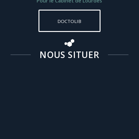
Pour le Cabinet de Lourdes
DOCTOLIB
NOUS SITUER