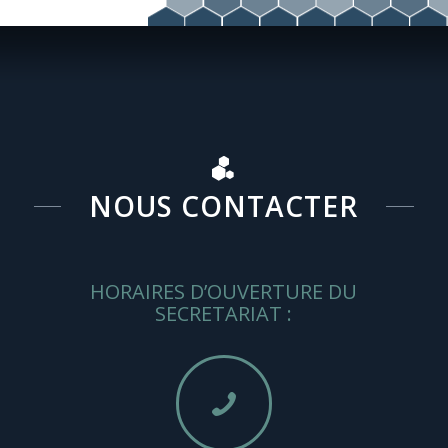
NOUS CONTACTER
HORAIRES D’OUVERTURE DU
SECRETARIAT :