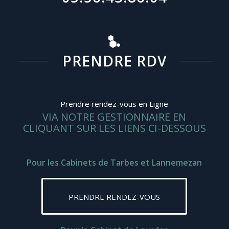
PRENDRE RDV
Prendre rendez-vous en Ligne
VIA NOTRE GESTIONNAIRE EN
CLIQUANT SUR LES LIENS CI-DESSOUS
Pour les Cabinets de Tarbes et Lannemezan
PRENDRE RENDEZ-VOUS