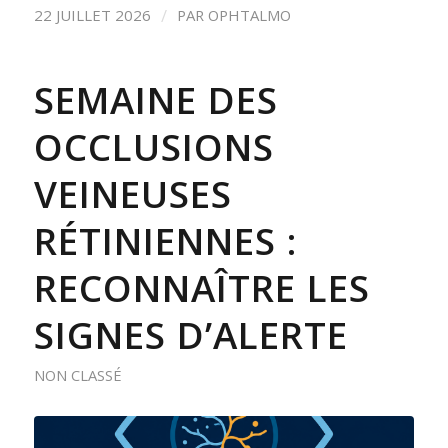
/
22 JUILLET 2026
PAR
OPHTALMO
SEMAINE DES
OCCLUSIONS
VEINEUSES
RÉTINIENNES :
RECONNAÎTRE LES
SIGNES D’ALERTE
NON CLASSÉ