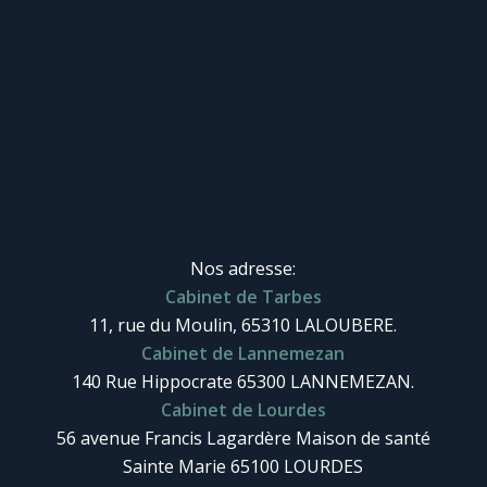
Nos adresse:
Cabinet de Tarbes
11, rue du Moulin, 65310 LALOUBERE.
Cabinet de Lannemezan
140 Rue Hippocrate 65300 LANNEMEZAN.
Cabinet de Lourdes
56 avenue Francis Lagardère Maison de santé
Sainte Marie 65100 LOURDES