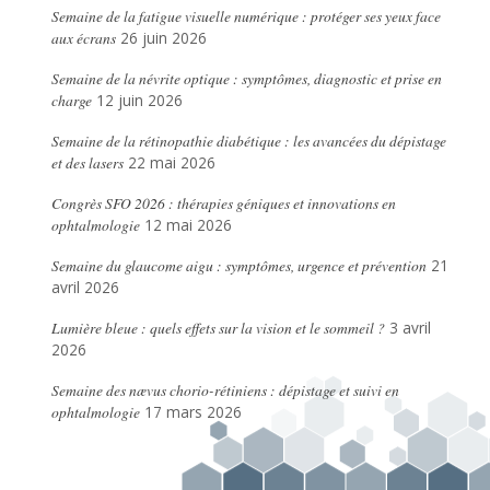
Semaine de la fatigue visuelle numérique : protéger ses yeux face
aux écrans
26 juin 2026
Semaine de la névrite optique : symptômes, diagnostic et prise en
charge
12 juin 2026
Semaine de la rétinopathie diabétique : les avancées du dépistage
et des lasers
22 mai 2026
Congrès SFO 2026 : thérapies géniques et innovations en
ophtalmologie
12 mai 2026
Semaine du glaucome aigu : symptômes, urgence et prévention
21
avril 2026
Lumière bleue : quels effets sur la vision et le sommeil ?
3 avril
2026
Semaine des nævus chorio-rétiniens : dépistage et suivi en
ophtalmologie
17 mars 2026