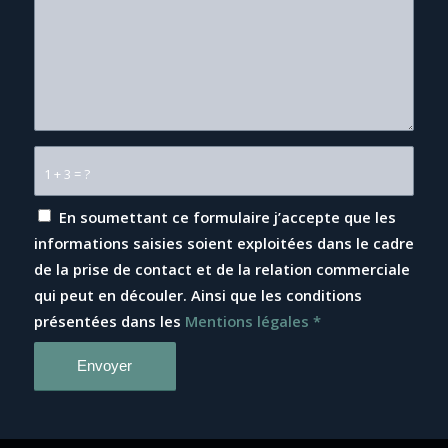
1 + 3 = ?
En soumettant ce formulaire j’accepte que les
informations saisies soient exploitées dans le cadre
de la prise de contact et de la relation commerciale
qui peut en découler. Ainsi que les conditions
présentées dans les
Mentions légales
*