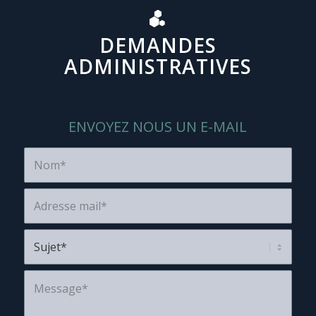
DEMANDES
ADMINISTRATIVES
ENVOYEZ NOUS UN E-MAIL