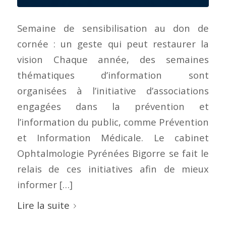
Semaine de sensibilisation au don de
cornée : un geste qui peut restaurer la
vision Chaque année, des semaines
thématiques d’information sont
organisées à l’initiative d’associations
engagées dans la prévention et
l’information du public, comme Prévention
et Information Médicale. Le cabinet
Ophtalmologie Pyrénées Bigorre se fait le
relais de ces initiatives afin de mieux
informer […]
Lire la suite