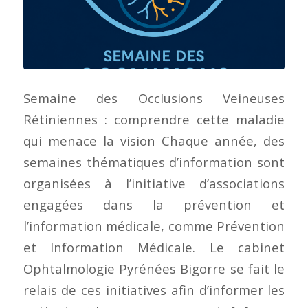
Semaine des Occlusions Veineuses
Rétiniennes : comprendre cette maladie
qui menace la vision Chaque année, des
semaines thématiques d’information sont
organisées à l’initiative d’associations
engagées dans la prévention et
l’information médicale, comme Prévention
et Information Médicale. Le cabinet
Ophtalmologie Pyrénées Bigorre se fait le
relais de ces initiatives afin d’informer les