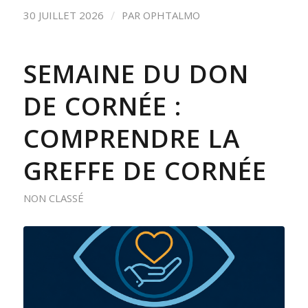
/
30 JUILLET 2026
PAR
OPHTALMO
SEMAINE DU DON
DE CORNÉE :
COMPRENDRE LA
GREFFE DE CORNÉE
NON CLASSÉ