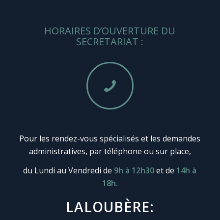
HORAIRES D’OUVERTURE DU
SECRETARIAT :
Pour les rendez-vous spécialisés et les demandes
administratives, par téléphone ou sur place,
du Lundi au Vendredi de
9h à 12h30
et de
14h à
18h.
LALOUBÈRE: