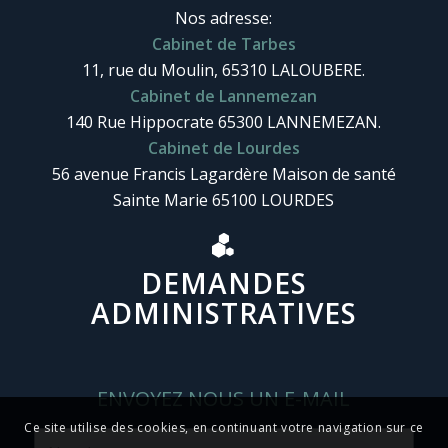
Nos adresse:
Cabinet de Tarbes
11, rue du Moulin, 65310 LALOUBERE.
Cabinet de Lannemezan
140 Rue Hippocrate 65300 LANNEMEZAN.
Cabinet de Lourdes
56 avenue Francis Lagardère Maison de santé
Sainte Marie 65100 LOURDES
DEMANDES
ADMINISTRATIVES
ENVOYEZ NOUS UN E-MAIL
Ce site utilise des cookies, en continuant votre navigation sur ce