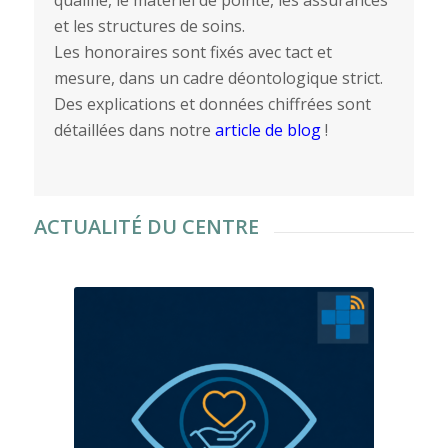
et les structures de soins.
Les honoraires sont fixés avec tact et
mesure, dans un cadre déontologique strict.
Des explications et données chiffrées sont
détaillées dans notre
article de blog
!
ACTUALITÉ DU CENTRE