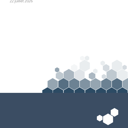
22 juillet 2026