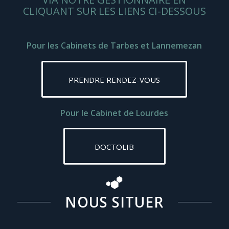
CLIQUANT SUR LES LIENS CI-DESSOUS
Pour les Cabinets de Tarbes et Lannemezan
PRENDRE RENDEZ-VOUS
Pour le Cabinet de Lourdes
DOCTOLIB
NOUS SITUER