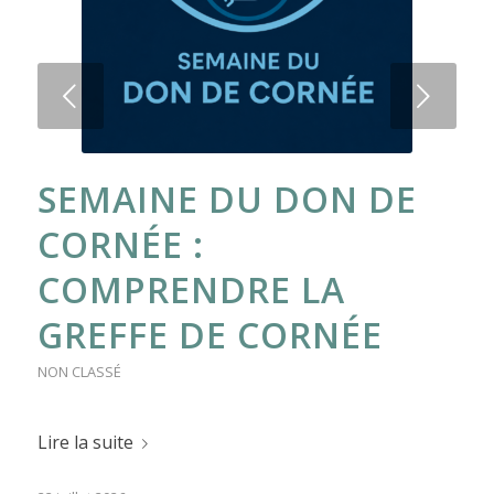
Suivant
SEMAINE DU DON DE
CORNÉE :
COMPRENDRE LA
GREFFE DE CORNÉE
NON CLASSÉ
Lire la suite