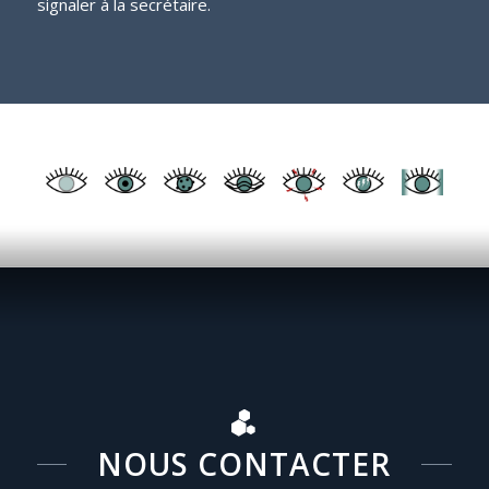
signaler à la secrétaire.
NOUS CONTACTER