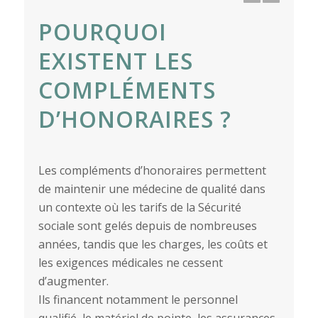
POURQUOI
EXISTENT LES
COMPLÉMENTS
D’HONORAIRES ?
Les compléments d’honoraires permettent
de maintenir une médecine de qualité dans
un contexte où les tarifs de la Sécurité
sociale sont gelés depuis de nombreuses
années, tandis que les charges, les coûts et
les exigences médicales ne cessent
d’augmenter.
Ils financent notamment le personnel
qualifié, le matériel de pointe, les assurances