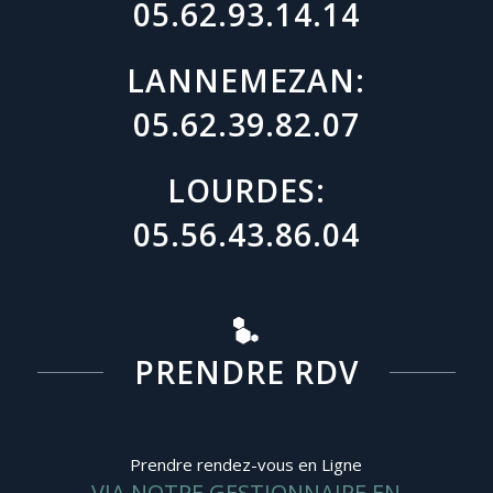
05.62.93.14.14
LANNEMEZAN:
05.62.39.82.07
LOURDES:
05.56.43.86.04
PRENDRE RDV
Prendre rendez-vous en Ligne
VIA NOTRE GESTIONNAIRE EN